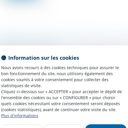
oit pénal
/
Procédure pénale
aide juridictionnelle permet à un justiciable remplissant 
Information sur les cookies
onditions de ressources d’être exonéré, totalement ou p
s frais liés à une procédure judici...
Nous avons recours à des cookies techniques pour assurer le
ire la suite
bon fonctionnement du site, nous utilisons également des
cookies soumis à votre consentement pour collecter des
statistiques de visite.
oit pénal
/
Procédure pénale
Cliquez ci-dessous sur « ACCEPTER » pour accepter le dépôt de
lon l’article 174, alinéa 3, du Code de procédure pénale, « 
l'ensemble des cookies ou sur « CONFIGURER » pour choisir
 tirer des actes et des pièces ou parties d’actes ou de p
quels cookies nécessitant votre consentement seront déposés
ucun renseignement contr...
(cookies statistiques), avant de continuer votre visite du site.
Plus d'informations
ire la suite