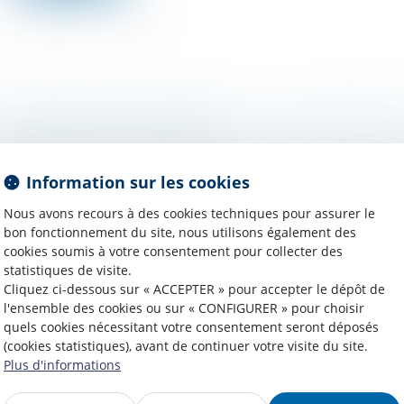
oit pénal
/
Droit pénal des mineurs
 session plénière à Strasbourg, mardi 17 juin, les déput
Information sur les cookies
ont prononcés à une large majorité pour renforcer la lut
us sexuels sur les enfants. Ob...
Nous avons recours à des cookies techniques pour assurer le
ire la suite
bon fonctionnement du site, nous utilisons également des
cookies soumis à votre consentement pour collecter des
statistiques de visite.
oit pénal
/
Procédure pénale
Cliquez ci-dessous sur « ACCEPTER » pour accepter le dépôt de
onformément à l’article 174, alinéa 2 du Code de procéd
l'ensemble des cookies ou sur « CONFIGURER » pour choisir
’annulation par voie de conséquence de pièces de la pr
quels cookies nécessitant votre consentement seront déposés
urait être fondée sur la nullité d’une pi...
(cookies statistiques), avant de continuer votre visite du site.
Plus d'informations
ire la suite