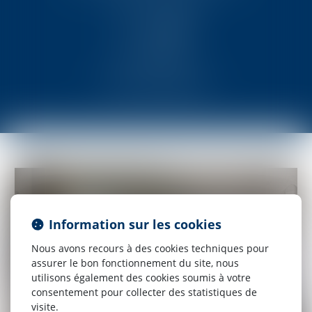
Droit des affaires
Information sur les cookies
Nous avons recours à des cookies techniques pour
assurer le bon fonctionnement du site, nous
utilisons également des cookies soumis à votre
consentement pour collecter des statistiques de
visite.