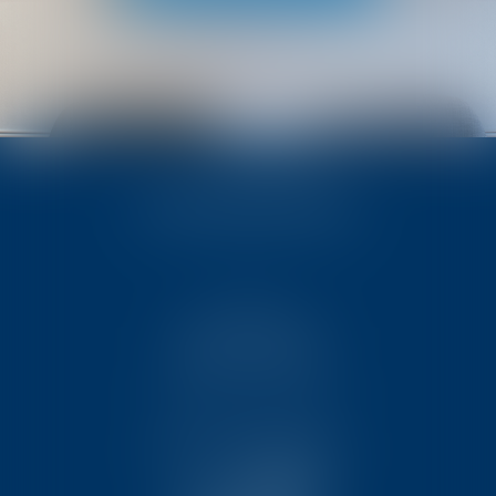
NOS EXPERTISES
Droit de la famille