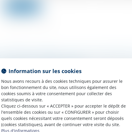
Lire la suite
oit des sociétés
/
Procédures collectives
Information sur les cookies
rs de la fin d’une société, la liquidation est un processus
tte opération va permettre in fine de rendre liquide les 
Nous avons recours à des cookies techniques pour assurer le
apurer les dettes et surtout de...
bon fonctionnement du site, nous utilisons également des
ire la suite
cookies soumis à votre consentement pour collecter des
statistiques de visite.
oit pénal
/
Procédure pénale
Cliquez ci-dessous sur « ACCEPTER » pour accepter le dépôt de
l'ensemble des cookies ou sur « CONFIGURER » pour choisir
 salarié, prêté par son employeur à une autre société po
quels cookies nécessitant votre consentement seront déposés
r un chantier, avait subi une chute entraînant une incap
(cookies statistiques), avant de continuer votre visite du site.
avail (ITT) de moins de trois...
Plus d'informations