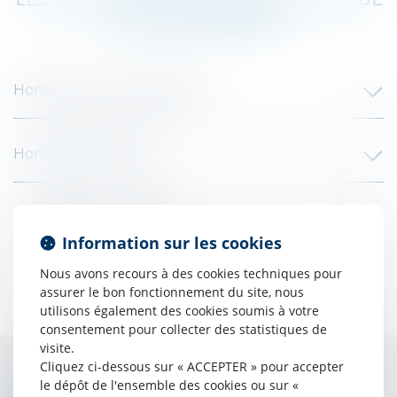
DES HONORAIRES
Honoraires au temps passé
​Honoraires au forfait
​Honoraires au résultat
Information sur les cookies
Nous avons recours à des cookies techniques pour
assurer le bon fonctionnement du site, nous
utilisons également des cookies soumis à votre
consentement pour collecter des statistiques de
visite.
Cliquez ci-dessous sur « ACCEPTER » pour accepter
le dépôt de l'ensemble des cookies ou sur «
MÉDIATEUR NATIONAL DE LA